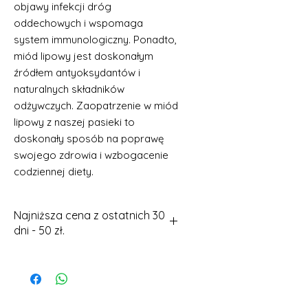
objawy infekcji dróg
oddechowych i wspomaga
system immunologiczny. Ponadto,
miód lipowy jest doskonałym
źródłem antyoksydantów i
naturalnych składników
odżywczych. Zaopatrzenie w miód
lipowy z naszej pasieki to
doskonały sposób na poprawę
swojego zdrowia i wzbogacenie
codziennej diety.
Najniższa cena z ostatnich 30
dni - 50 zł.